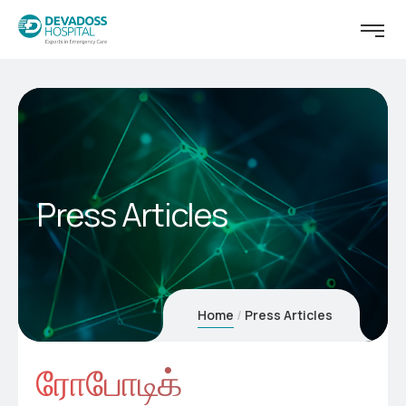
Press Articles
Home
Press Articles
ரோபோடிக்