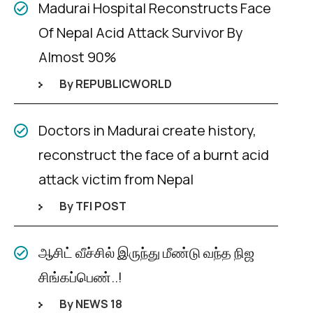
Madurai Hospital Reconstructs Face
Of Nepal Acid Attack Survivor By
Almost 90%
By REPUBLICWORLD
Doctors in Madurai create history,
reconstruct the face of a burnt acid
attack victim from Nepal
By TFI POST
ஆசிட் வீச்சில் இருந்து மீண்டு வந்த நிஜ
சிங்கப்பெண்..!
By NEWS 18