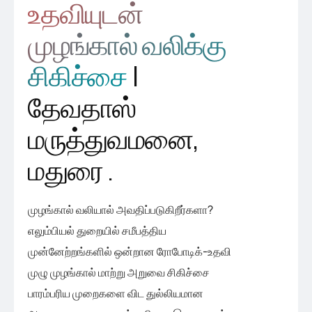
உதவியுடன்
முழங்கால் வலிக்கு
சிகிச்சை
|
தேவதாஸ்
மருத்துவமனை,
மதுரை .
முழங்கால் வலியால் அவதிப்படுகிறீர்களா?
எலும்பியல் துறையில் சமீபத்திய
முன்னேற்றங்களில் ஒன்றான ரோபோடிக்-உதவி
முழு முழங்கால் மாற்று அறுவை சிகிச்சை
பாரம்பரிய முறைகளை விட துல்லியமான